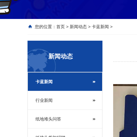
您的位置：
首页
>
新闻动态
>
卡蓝新闻
>
新闻动态
卡蓝新闻
行业新闻
纸地堆头问答