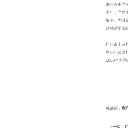
纸箱在不同
半年，当然
影响，尤其
这就需要我
广州市卡蓝
彩色包装盒
1000个不
关键词：
彩
上一篇：