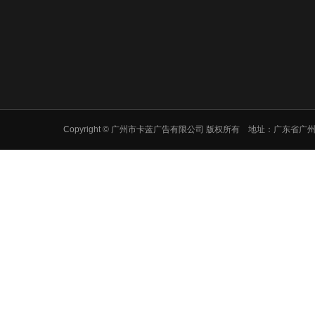
Copyright © 广州市卡蓝广告有限公司 版权所有 地址：广东