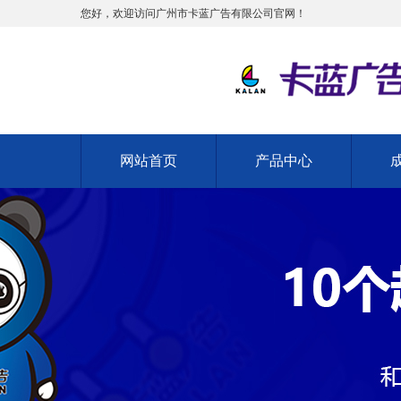
您好，欢迎访问广州市卡蓝广告有限公司官网！
网站首页
产品中心