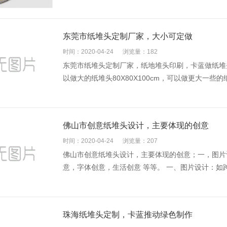
东莞市纸堆头定制厂家，大小可定做
时间：2020-04-24
浏览量：182
东莞市纸堆头定制厂家，纸地堆头印刷，卡蓝做纸堆头
以做大的纸堆头80X80X100cm，可以做更大一些的纸堆
佛山市创意纸堆头设计，主要体现的创意
时间：2020-04-24
浏览量：207
佛山市创意纸堆头设计，主要体现的创意；一，图片
意，字体创意，生活创意 等等。 一、图片设计：如跨
珠海纸堆头定制，卡蓝推动绿色制作