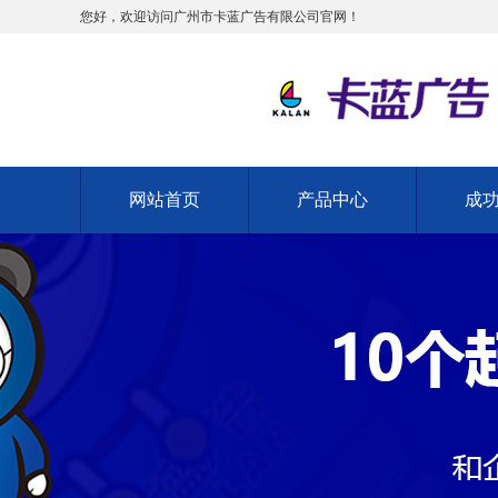
您好，欢迎访问广州市卡蓝广告有限公司官网！
网站首页
产品中心
成