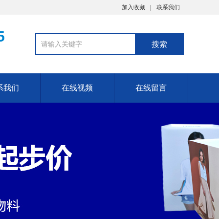
加入收藏
联系我们
5
系我们
在线视频
在线留言