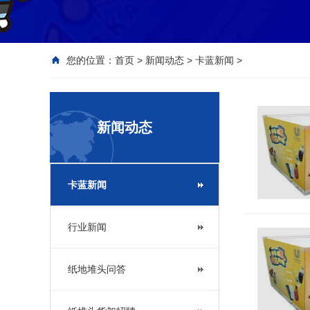
您的位置：
首页
>
新闻动态
>
卡蓝新闻
>
新闻动态
卡蓝新闻
行业新闻
纸地堆头问答