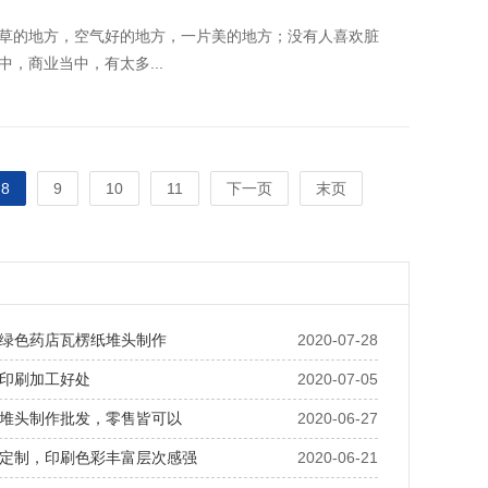
草的地方，空气好的地方，一片美的地方；没有人喜欢脏
，商业当中，有太多...
8
9
10
11
下一页
末页
绿色药店瓦楞纸堆头制作
2020-07-28
印刷加工好处
2020-07-05
堆头制作批发，零售皆可以
2020-06-27
定制，印刷色彩丰富层次感强
2020-06-21