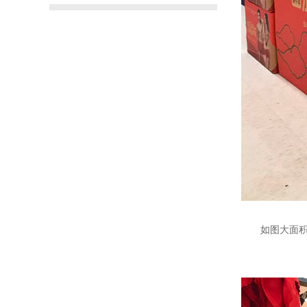
如图大面积的