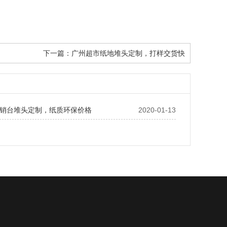
下一篇：
广州超市纸地堆头定制，打样交货快
销台堆头定制，纸质环保价格
2020-01-13