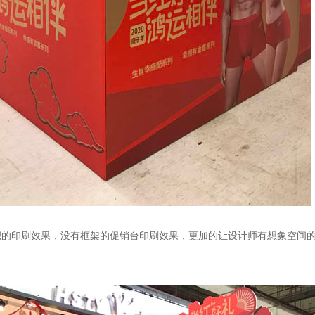
印刷效果，没有框架的促销台印刷效果，更加的让设计师有想象空间的