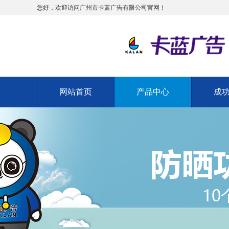
您好，欢迎访问广州市卡蓝广告有限公司官网！
网站首页
产品中心
成