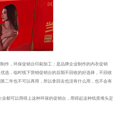
刷制作，环保促销台印刷加工；是品牌企业制作的内衣促销
之优选，临时线下营销促销台的后期不回收的好选择，不回收
到第二年也不可以再用，所以拿回去也没有什么用，也不会有
企业都可以用得上这种环保的促销台，用得起这种纸质堆头定