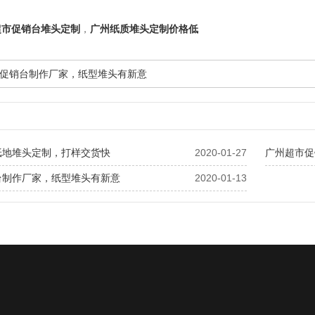
超市促销台堆头定制
，
广州纸质堆头定制价格低
促销台制作厂家，纸型堆头有新意
纸地堆头定制，打样交货快
2020-01-27
广州超市促
台制作厂家，纸型堆头有新意
2020-01-13