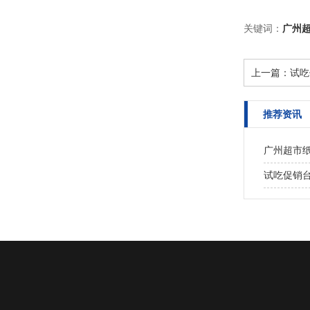
关键词：
广州
上一篇：
试吃
推荐资讯
广州超市
试吃促销