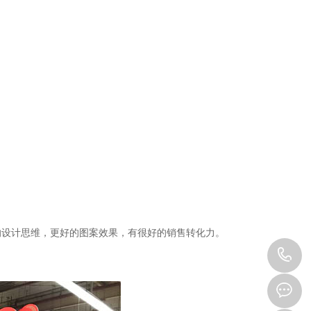
设计思维，更好的图案效果，有很好的销售转化力。
0
3