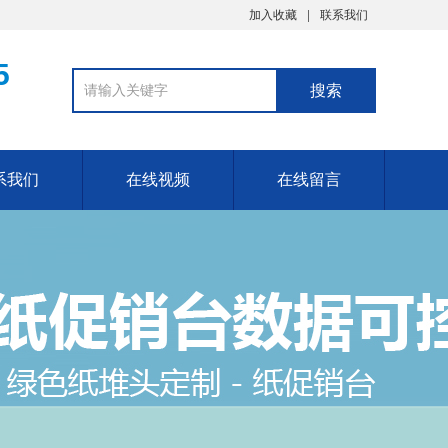
加入收藏
联系我们
5
系我们
在线视频
在线留言