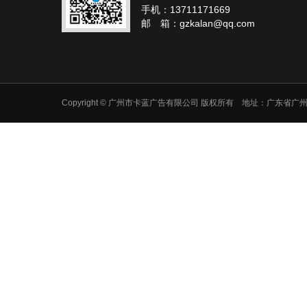
手机：13711171669
邮 箱：gzkalan@qq.com
Copyright © 广州市卡蓝广告有限公司 版权所有 地址：广东