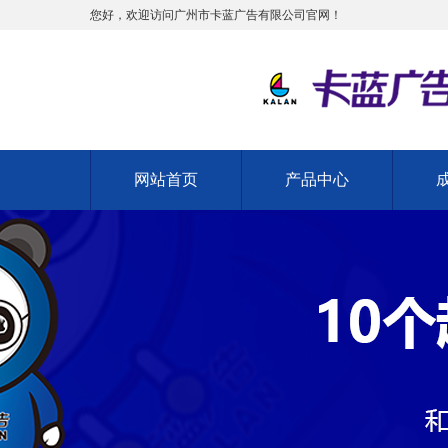
您好，欢迎访问广州市卡蓝广告有限公司官网！
网站首页
产品中心